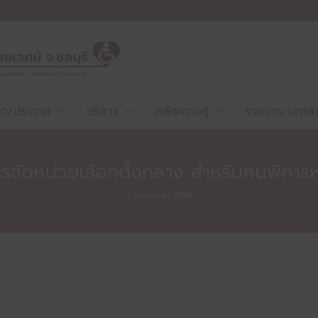
าว/ประกาศ
บริการ
คลังความรู้
รายงาน เอกสาร
รจัดหน่วยเลือกตั้งกลาง สำหรับคนพิการหร
7 พฤษภาคม 2566