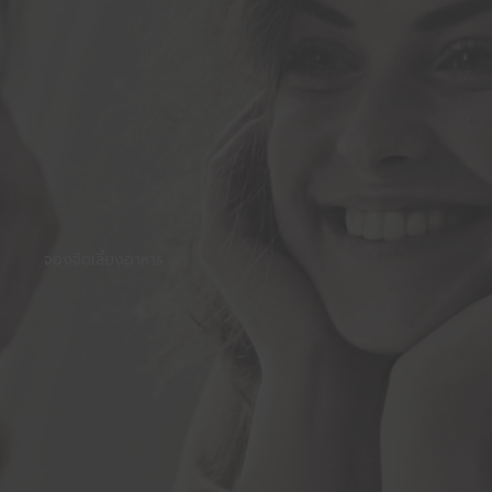
จองจัดเลี้ยงอาหาร