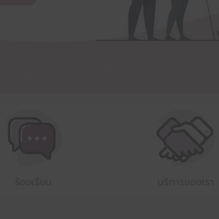
ร้องเรียน
บริการของเรา