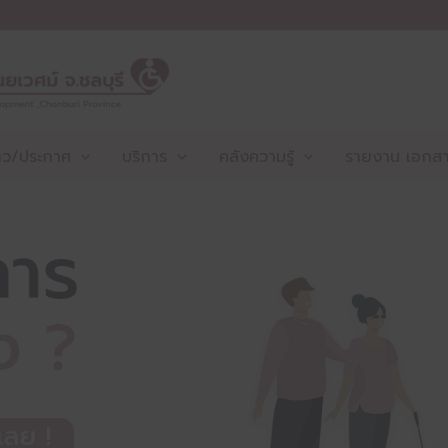
าว/ประกาศ
บริการ
คลังความรู้
รายงาน เอกสาร