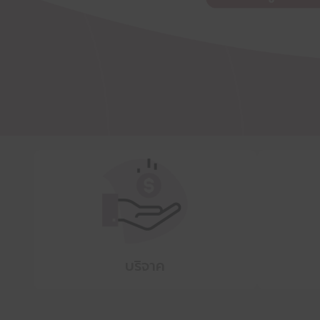
บริจาค