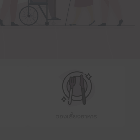
จองเลี้ยงอาหาร