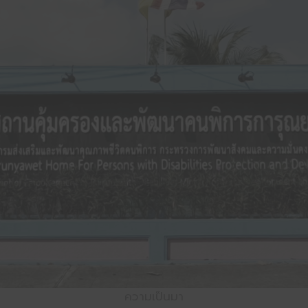
ความเป็นมา