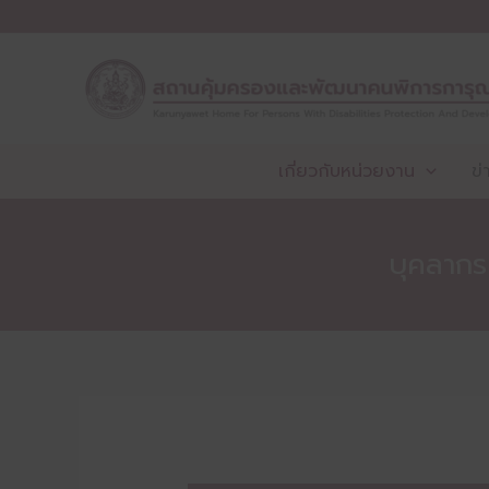
Skip
to
content
เกี่ยวกับหน่วยงาน
ข่
บุคลากร