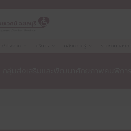
าว/ประกาศ
บริการ
คลังความรู้
รายงาน เอกสาร
 กลุ่มส่งเสริมและพัฒนาศักยภาพคนพิกา