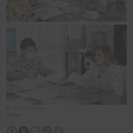
305
จำนวนผู้เข้าชม
แชร์เลย