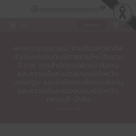
Skip
to
content
เมนู
ติดต่อเรา
สคพ.การุณยเวศม์ โดยทีมสหวิชาชีพ
ดำเนินการรับคนพิการรายใหม่จำนวน
2 ราย จากสำนักงานพัฒนาสังคม
และความมั่นคงของมนุษย์จังหวัด
นครปฐม และสำนักงานพัฒนาสังคม
และความมั่นคงของมนุษย์จังหวัด
เพชรบุรี นำส่ง
20 เมษายน 2566