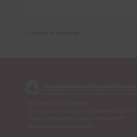
←
Previous activitynews
ที่อยู่: 105 หมู่ที่ 3 ถนนสุขุมวิท
ตำบลบางละมุง อำเภอบางละมุง จังหวัดชลบุรี 20150
โทรศัพท์: 038-241741-2 แฟกซ์: 038-240137
อีเมล์:
karunyawet@dep.go.th