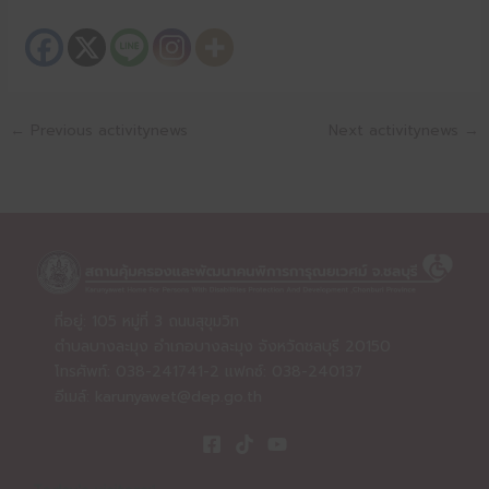
←
Previous activitynews
Next activitynews
→
ที่อยู่: 105 หมู่ที่ 3 ถนนสุขุมวิท
ตำบลบางละมุง อำเภอบางละมุง จังหวัดชลบุรี 20150
โทรศัพท์: 038-241741-2 แฟกซ์: 038-240137
อีเมล์:
karunyawet@dep.go.th