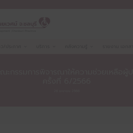
าว/ประกาศ
บริการ
คลังความรู้
รายงาน เอกสาร
คณะกรรมการพิจารณาให้ความช่วยเหลือผู้
ครั้งที่ 6/2566
26 เมษายน 2566