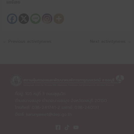
แชร์เลย
←
Previous activitynews
Next activitynews
→
ที่อยู่: 105 หมู่ที่ 3 ถนนสุขุมวิท
ตำบลบางละมุง อำเภอบางละมุง จังหวัดชลบุรี 20150
โทรศัพท์: 038-241741-2 แฟกซ์: 038-240137
อีเมล์:
karunyawet@dep.go.th