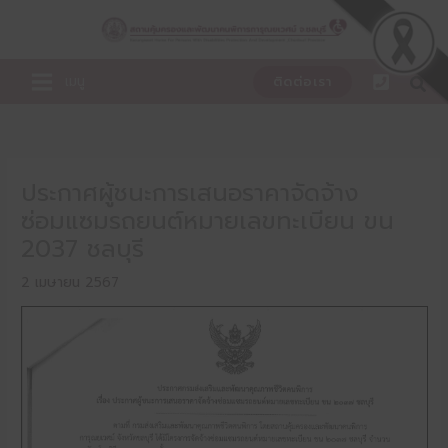
Skip
to
content
เมนู
ติดต่อเรา
ประกาศผู้ชนะการเสนอราคาจัดจ้าง
ซ่อมแซมรถยนต์หมายเลขทะเบียน ขน
2037 ชลบุรี
2 เมษายน 2567