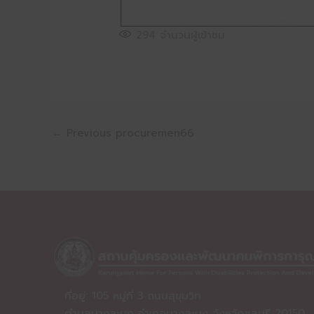
294
จำนวนผู้เข้าชม
←
Previous procuremen66
ที่อยู่: 105 หมู่ที่ 3 ถนนสุขุมวิท
ตำบลบางละมุง อำเภอบางละมุง จังหวัดชลบุรี 20150