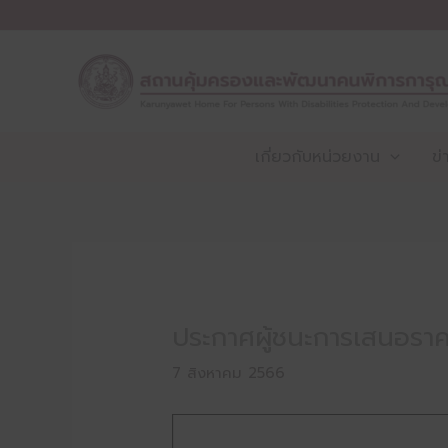
Skip
to
content
เกี่ยวกับหน่วยงาน
ข่
ประกาศผู้ชนะการเสนอรา
7 สิงหาคม 2566