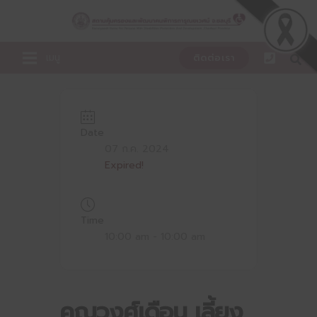
Skip
to
content
เมนู
ติดต่อเรา
Date
07 ก.ค. 2024
Expired!
Time
10:00 am - 10:00 am
คุณวงศ์เดือน เลี้ยง